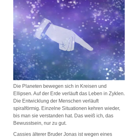
Die Planeten bewegen sich in Kreisen und
Ellipsen. Auf der Erde verläuft das Leben in Zyklen.
Die Entwicklung der Menschen verläuft
spiralförmig. Einzelne Situationen kehren wieder,
bis man sie verstanden hat. Das weiß ich, das
Bewusstsein, nur zu gut.
Cassies älterer Bruder Jonas ist wegen eines