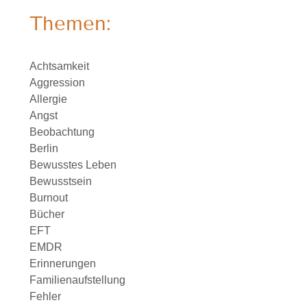
Themen:
Achtsamkeit
Aggression
Allergie
Angst
Beobachtung
Berlin
Bewusstes Leben
Bewusstsein
Burnout
Bücher
EFT
EMDR
Erinnerungen
Familienaufstellung
Fehler