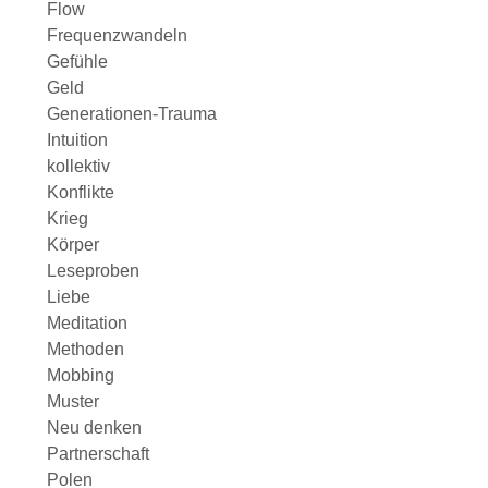
Flow
Frequenzwandeln
Gefühle
Geld
Generationen-Trauma
Intuition
kollektiv
Konflikte
Krieg
Körper
Leseproben
Liebe
Meditation
Methoden
Mobbing
Muster
Neu denken
Partnerschaft
Polen