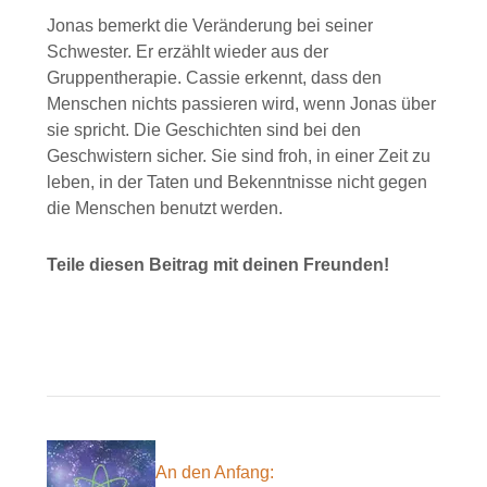
Jonas bemerkt die Veränderung bei seiner
Schwester. Er erzählt wieder aus der
Gruppentherapie. Cassie erkennt, dass den
Menschen nichts passieren wird, wenn Jonas über
sie spricht. Die Geschichten sind bei den
Geschwistern sicher. Sie sind froh, in einer Zeit zu
leben, in der Taten und Bekenntnisse nicht gegen
die Menschen benutzt werden.
Teile diesen Beitrag mit deinen Freunden!
Facebook
E-mail
WhatsApp
An den Anfang: