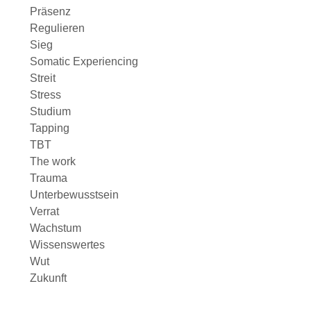
Präsenz
Regulieren
Sieg
Somatic Experiencing
Streit
Stress
Studium
Tapping
TBT
The work
Trauma
Unterbewusstsein
Verrat
Wachstum
Wissenswertes
Wut
Zukunft