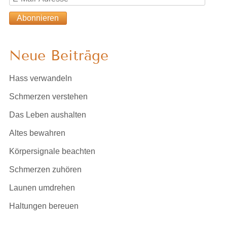
Mail-
Abonnieren
Adresse
Neue Beiträge
Hass verwandeln
Schmerzen verstehen
Das Leben aushalten
Altes bewahren
Körpersignale beachten
Schmerzen zuhören
Launen umdrehen
Haltungen bereuen