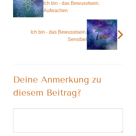
Ich bin - das Bewusstsein.
Aufwachen
Ich bin - das Bewusstsein.
Sensibel
Deine Anmerkung zu
diesem Beitrag?