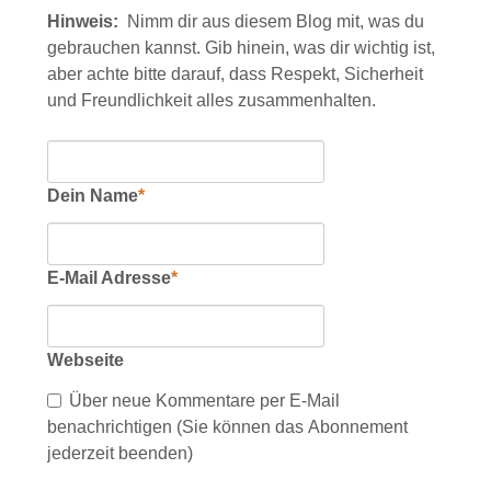
Kommentar
Hinweis:
Nimm dir aus diesem Blog mit, was du
gebrauchen kannst. Gib hinein, was dir wichtig ist,
aber achte bitte darauf, dass Respekt, Sicherheit
und Freundlichkeit alles zusammenhalten.
Pflichtfeld
Dein Name
*
Pflichtfeld
E-Mail Adresse
*
Webseite
Über neue Kommentare per E-Mail
benachrichtigen (Sie können das Abonnement
jederzeit beenden)