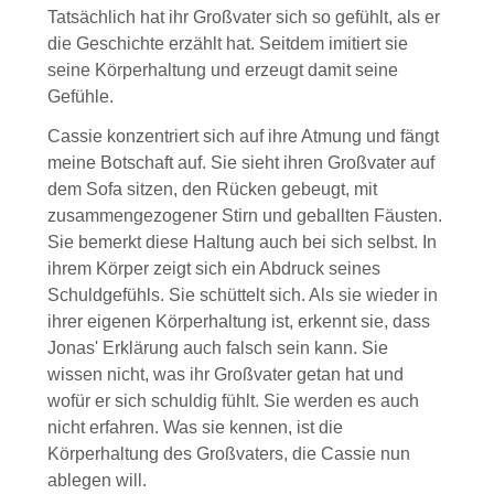
Tatsächlich hat ihr Großvater sich so gefühlt, als er
die Geschichte erzählt hat. Seitdem imitiert sie
seine Körperhaltung und erzeugt damit seine
Gefühle.
Cassie konzentriert sich auf ihre Atmung und fängt
meine Botschaft auf. Sie sieht ihren Großvater auf
dem Sofa sitzen, den Rücken gebeugt, mit
zusammengezogener Stirn und geballten Fäusten.
Sie bemerkt diese Haltung auch bei sich selbst. In
ihrem Körper zeigt sich ein Abdruck seines
Schuldgefühls. Sie schüttelt sich. Als sie wieder in
ihrer eigenen Körperhaltung ist, erkennt sie, dass
Jonas' Erklärung auch falsch sein kann. Sie
wissen nicht, was ihr Großvater getan hat und
wofür er sich schuldig fühlt. Sie werden es auch
nicht erfahren. Was sie kennen, ist die
Körperhaltung des Großvaters, die Cassie nun
ablegen will.