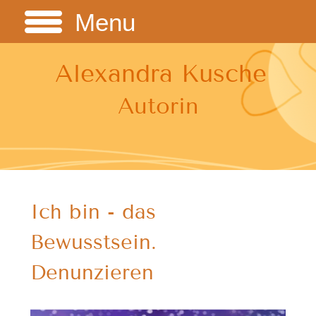
Menu
Alexandra Kusche
Autorin
Ich bin - das
Bewusstsein.
Denunzieren