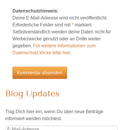
Datenschutzhinweis:
Deine E-Mail-Adresse wird nicht veröffentlicht.
Erforderliche Felder sind mit
*
markiert.
Selbstverständlich werden deine Daten nicht für
Werbezwecke genutzt oder an Dritte weiter
gegeben.
Für weitere Informationen zum
Datenschutz klicke bitte hier
.
Blog Updates
Trag Dich hier ein, wenn Du über neue Beiträge
informiert werden möchtest.
E-